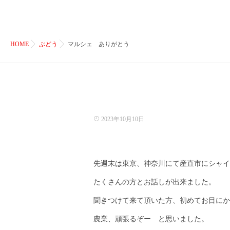
HOME
ぶどう
マルシェ ありがとう
2023年10月10日
先週末は東京、神奈川にて産直市にシャイ
たくさんの方とお話しが出来ました。
聞きつけて来て頂いた方、初めてお目にか
農業、頑張るぞー と思いました。