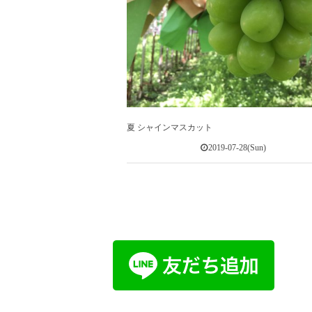
夏 シャインマスカット
2019-07-28(Sun)