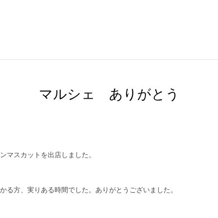
マルシェ ありがとう
ンマスカットを出店しました。
かる方、実りある時間でした。ありがとうございました。