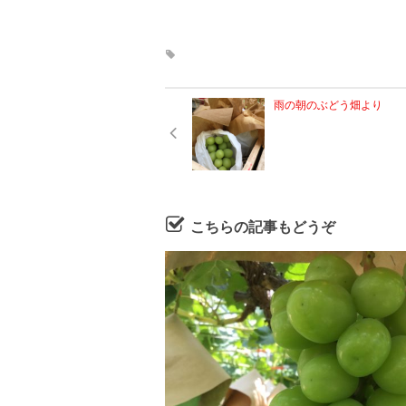
雨の朝のぶどう畑より
こちらの記事もどうぞ