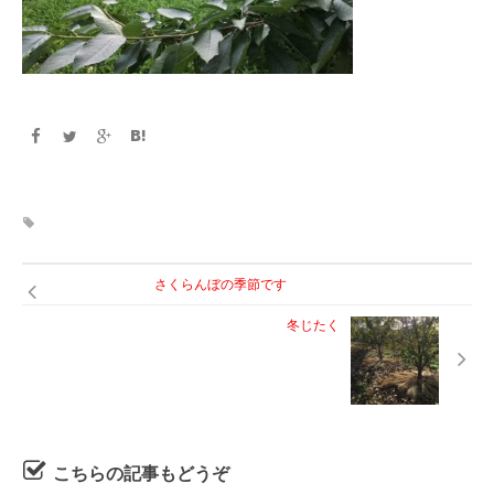
さくらんぼの季節です
冬じたく
こちらの記事もどうぞ