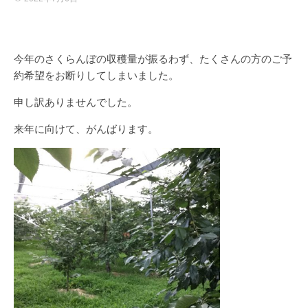
今年のさくらんぼの収穫量が振るわず、たくさんの方のご予
約希望をお断りしてしまいました。
申し訳ありませんでした。
来年に向けて、がんばります。