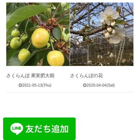
さくらんぼ 果実肥大期
さくらんぼの花
2021-05-13(Thu)
2020-04-04(Sat)