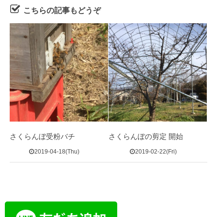
こちらの記事もどうぞ
さくらんぼ受粉バチ
さくらんぼの剪定 開始
2019-04-18(Thu)
2019-02-22(Fri)