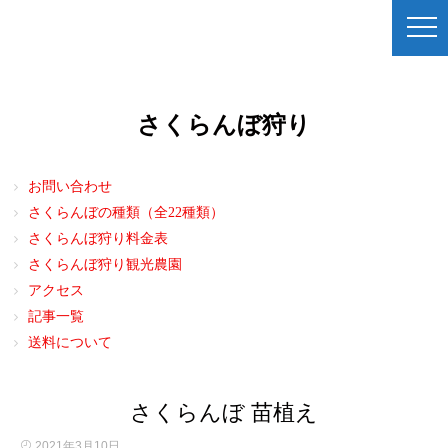
さくらんぼ狩り
お問い合わせ
さくらんぼの種類（全22種類）
さくらんぼ狩り料金表
さくらんぼ狩り観光農園
アクセス
記事一覧
送料について
さくらんぼ 苗植え
2021年3月10日