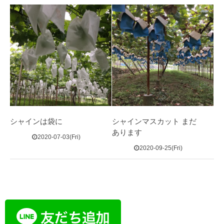
シャインは袋に
シャインマスカット まだ
あります
2020-07-03(Fri)
2020-09-25(Fri)