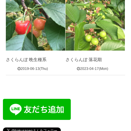
さくらんぼ 晩生種系
さくらんぼ 落花期
2019-06-13(Thu)
2023-04-17(Mon)