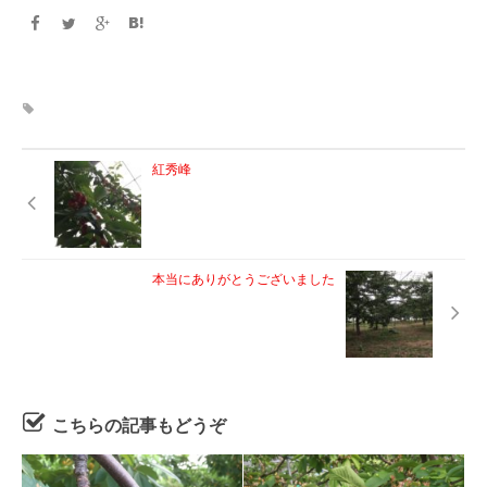
紅秀峰
本当にありがとうございました
こちらの記事もどうぞ