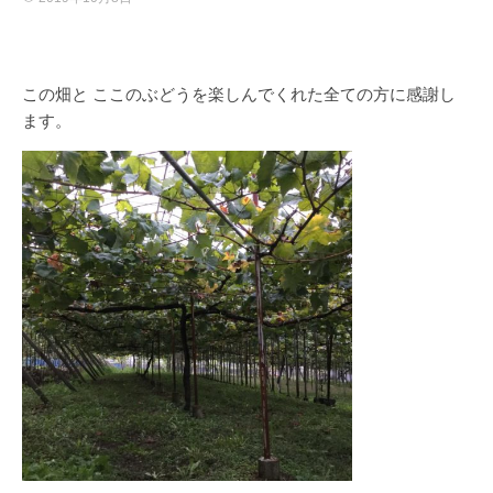
この畑と ここのぶどうを楽しんでくれた全ての方に感謝し
ます。