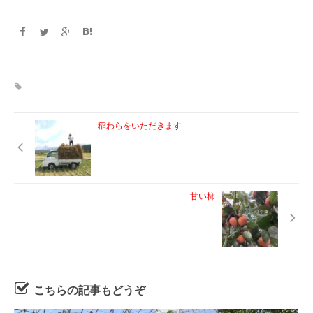
稲わらをいただきます
甘い柿
こちらの記事もどうぞ