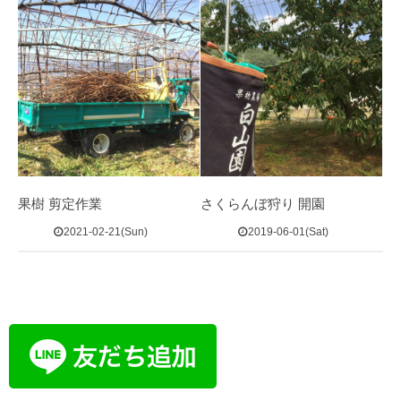
果樹 剪定作業
さくらんぼ狩り 開園
2021-02-21(Sun)
2019-06-01(Sat)