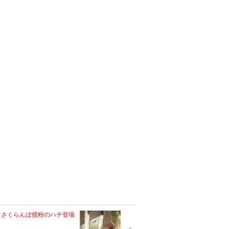
さくらんぼ授粉のハチ登場