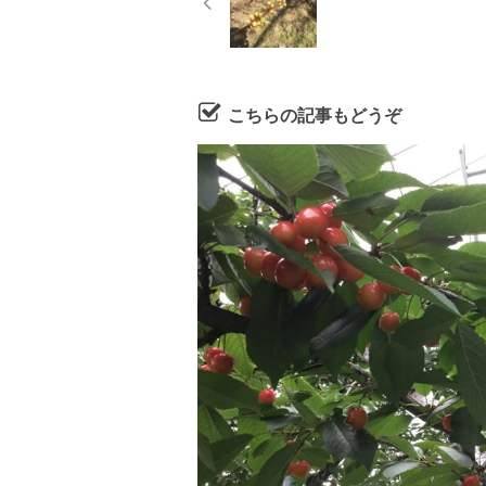
こちらの記事もどうぞ