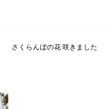
さくらんぼの花 咲きました