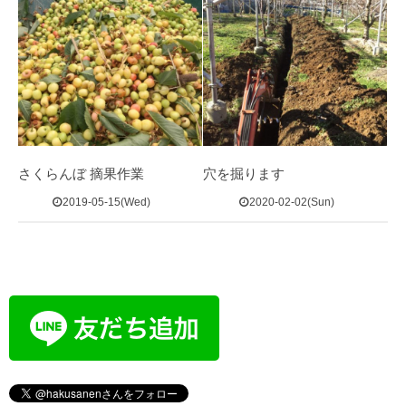
さくらんぼ 摘果作業
穴を掘ります
2019-05-15(Wed)
2020-02-02(Sun)