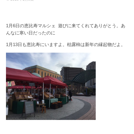
1月6日の恵比寿マルシェ 遊びに来てくれてありがとう。あ
んなに寒い日だったのに
1月13日も恵比寿にいますよ。枯露柿は新年の縁起物だよ。