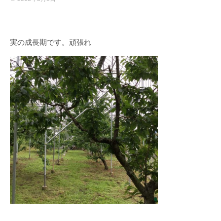
実の成長期です。頑張れ