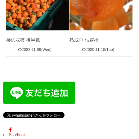
柿の収穫 後半戦
熟成中 枯露柿
2022-11-09(Wed)
2020-11-10(Tue)
Facebook