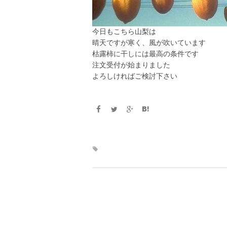
今日もこちら山梨は
晴天ですが寒く、風が吹いています
枯露柿に干しには最高の条件です
注文受付が始まりました
よろしければご検討下さい