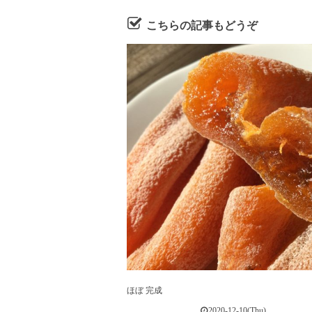
こちらの記事もどうぞ
ほぼ 完成
2020-12-10(Thu)