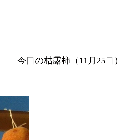
今日の枯露柿（11月25日）