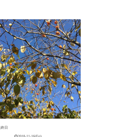
最終日
2018-11-16(Fri)